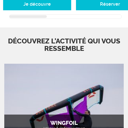
Je découvre
Réserver
DÉCOUVREZ L'ACTIVITÉ QUI VOUS
RESSEMBLE
WINGFOIL