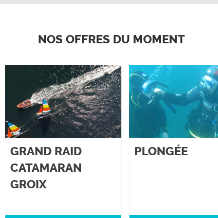
NOS OFFRES DU MOMENT
GRAND RAID
PLONGÉE
CATAMARAN
GROIX