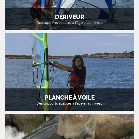
DÉRIVEUR
Des supports adaptés à l'âge et au niveau
PLANCHE À VOILE
Des supports adaptés à l'âge et au niveau