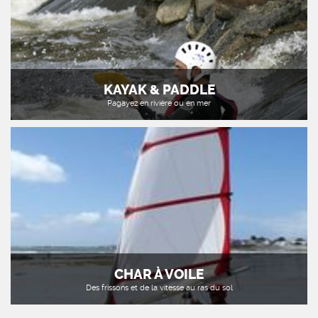
KAYAK & PADDLE
Pagayez en rivière ou en mer
CHAR À VOILE
Des frissons et de la vitesse au ras du sol