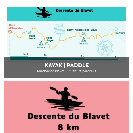
KAYAK | PADDLE
Randonnée Blavet - Plusieurs parcours