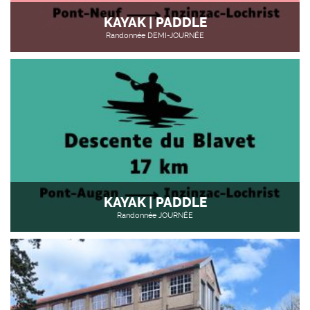
KAYAK | PADDLE
Randonnée DEMI-JOURNÉE
KAYAK | PADDLE
Randonnée JOURNÉE