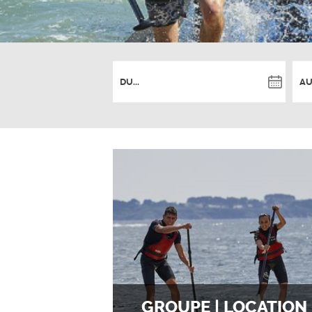
GROUPE | LOCATION