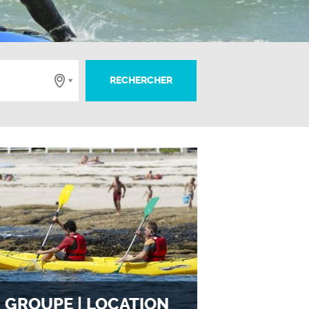
GROUPE | LOCATION