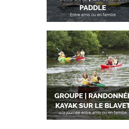
PADDLE
Entre amis ou en famille
GROUPE | RANDONNÉ
KAYAK SUR LE BLAVE
1/2 journée entre amis ou en famille