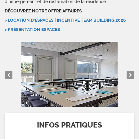
d'hébergement et de restauration de la résidence.
DÉCOUVREZ NOTRE OFFRE AFFAIRES
> LOCATION D'ESPACES | INCENTIVE TEAM BUILDING 2026
> PRÉSENTATION ESPACES
INFOS PRATIQUES