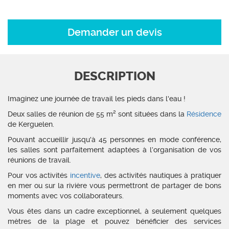
Demander un devis
DESCRIPTION
Imaginez une journée de travail les pieds dans l'eau !
Deux salles de réunion de 55 m² sont situées dans la
Résidence
de Kerguelen.
Pouvant accueillir jusqu'à 45 personnes en mode conférence,
les salles sont parfaitement adaptées à l’organisation de vos
réunions de travail.
Pour vos activités
incentive
, des activités nautiques à pratiquer
en mer ou sur la rivière vous permettront de partager de bons
moments avec vos collaborateurs.
Vous êtes dans un cadre exceptionnel, à seulement quelques
mètres de la plage et pouvez bénéficier des services