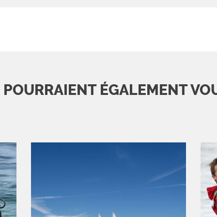
S POURRAIENT ÉGALEMENT VO