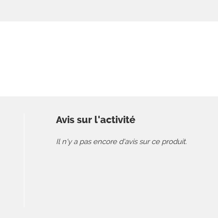
Avis sur l'activité
Il n'y a pas encore d'avis sur ce produit.