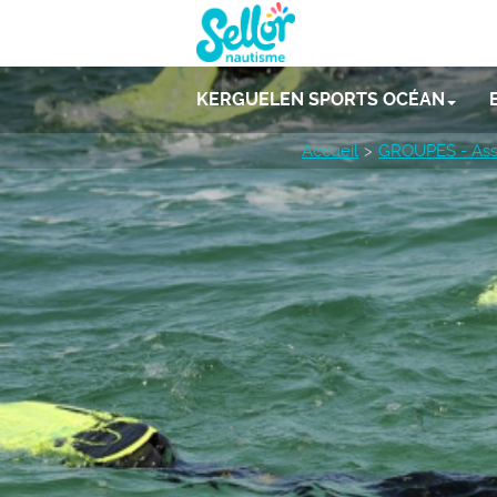
KERGUELEN SPORTS OCÉAN
Accueil
GROUPES - Ass