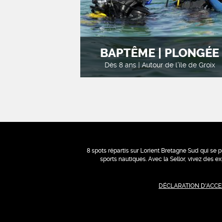
BAPTÊME | PLONGÉE
Dès 8 ans | Autour de l'île de Groix
8 spots répartis sur Lorient Bretagne Sud qui se p
sports nautiques. Avec la Sellor, vivez des 
DÉCLARATION D'ACCES