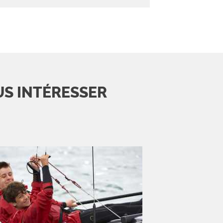
US INTÉRESSER