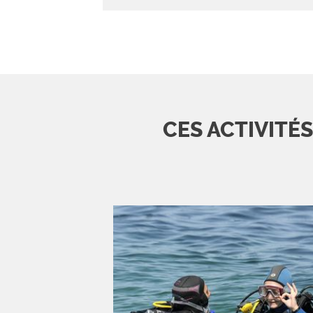
CES ACTIVITÉ