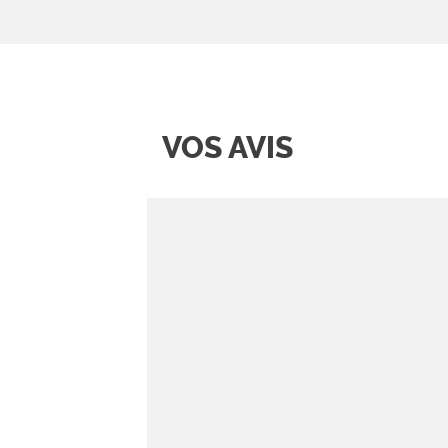
VOS AVIS