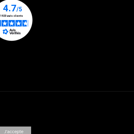
J'accepte