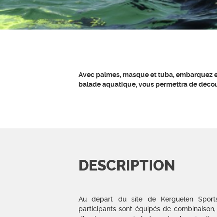
Avec palmes, masque et tuba, embarquez et r
balade aquatique, vous permettra de décou
DESCRIPTION
Au départ du site de Kerguelen Sport
participants sont équipés de combinaison