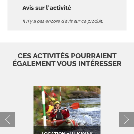
Avis sur l'activité
Il n'y a pas encore d'avis sur ce produit.
CES ACTIVITÉS POURRAIENT
ÉGALEMENT VOUS INTÉRESSER