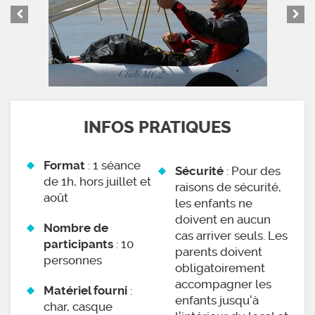
INFOS PRATIQUES
: 1 séance
Format
: Pour des
Sécurité
de 1h, hors juillet et
raisons de sécurité,
août
les enfants ne
doivent en aucun
Nombre de
cas arriver seuls. Les
: 10
participants
parents doivent
personnes
obligatoirement
accompagner les
:
Matériel fourni
enfants jusqu'à
char, casque