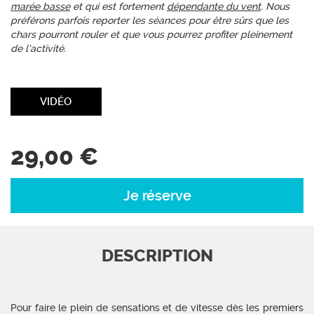
marée basse
et qui est fortement
dépendante du vent
. Nous
préférons parfois reporter les séances pour être sûrs que les
chars pourront rouler et que vous pourrez profiter pleinement
de l'activité.
VIDÉO
29,00 €
Je réserve
DESCRIPTION
Pour faire le plein de sensations et de vitesse dès les premiers