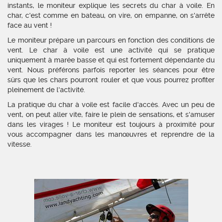
instants, le moniteur explique les secrets du char à voile. En
char, c'est comme en bateau, on vire, on empanne, on s'arrête
face au vent !
Le moniteur prépare un parcours en fonction des conditions de
vent. Le char à voile est une activité qui se pratique
uniquement à marée basse et qui est fortement dépendante du
vent. Nous préférons parfois reporter les séances pour être
sûrs que les chars pourront rouler et que vous pourrez profiter
pleinement de l'activité.
La pratique du char à voile est facile d'accès. Avec un peu de
vent, on peut aller vite, faire le plein de sensations, et s'amuser
dans les virages ! Le moniteur est toujours à proximité pour
vous accompagner dans les manœuvres et reprendre de la
vitesse.