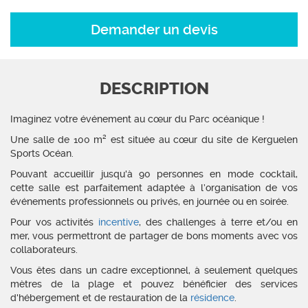
Demander un devis
DESCRIPTION
Imaginez votre événement au cœur du Parc océanique !
Une salle de 100 m² est située au cœur du site de Kerguelen
Sports Océan.
Pouvant accueillir jusqu'à 90 personnes en mode cocktail,
cette salle est parfaitement adaptée à l’organisation de vos
événements professionnels ou privés, en journée ou en soirée.
Pour vos activités
incentive
, des challenges à terre et/ou en
mer, vous permettront de partager de bons moments avec vos
collaborateurs.
Vous êtes dans un cadre exceptionnel, à seulement quelques
mètres de la plage et pouvez bénéficier des services
d'hébergement et de restauration de la
résidence
.