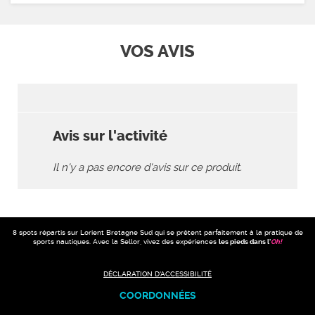
VOS AVIS
Avis sur l'activité
Il n'y a pas encore d'avis sur ce produit.
8 spots répartis sur Lorient Bretagne Sud qui se prêtent parfaitement à la pratique de
sports nautiques. Avec la Sellor, vivez des expériences
les pieds dans l'
Oh
!
DÉCLARATION D'ACCESSIBILITÉ
COORDONNÉES