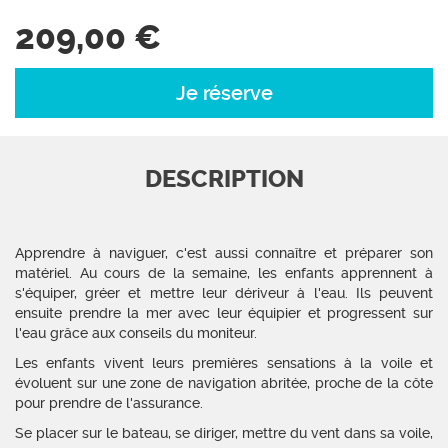
209,00 €
Je réserve
DESCRIPTION
Apprendre à naviguer, c'est aussi connaître et préparer son
matériel. Au cours de la semaine, les enfants apprennent à
s'équiper, gréer et mettre leur dériveur à l'eau. Ils peuvent
ensuite prendre la mer avec leur équipier et progressent sur
l'eau grâce aux conseils du moniteur.
Les enfants vivent leurs premières sensations à la voile et
évoluent sur une zone de navigation abritée, proche de la côte
pour prendre de l'assurance.
Se placer sur le bateau, se diriger, mettre du vent dans sa voile,