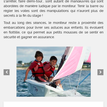
s'arrêter, faire demi-tour... sont autant de manœuvres qui sont
abordées de manière ludique par le moniteur. Tenir la barre ou
régler les voiles sont des manipulations qui n'auront plus de
secrets à la fin du stage !
Tout au long des séances, le moniteur reste à proximité des
embarcations pour livrer ses astuces aux enfants. Ils évoluent
en flottille, ce qui permet aux petits mousses de se sentir en
sécurité et gagner en assurance.