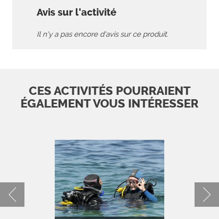
Avis sur l'activité
Il n'y a pas encore d'avis sur ce produit.
CES ACTIVITÉS POURRAIENT
ÉGALEMENT VOUS INTÉRESSER