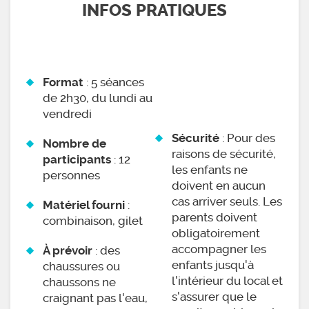
INFOS PRATIQUES
: 5 séances
Format
de 2h30, du lundi au
vendredi
: Pour des
Sécurité
Nombre de
raisons de sécurité,
: 12
participants
les enfants ne
personnes
doivent en aucun
cas arriver seuls. Les
:
Matériel fourni
parents doivent
combinaison, gilet
obligatoirement
accompagner les
: des
À prévoir
enfants jusqu'à
chaussures ou
l'intérieur du local et
chaussons ne
s'assurer que le
craignant pas l'eau,