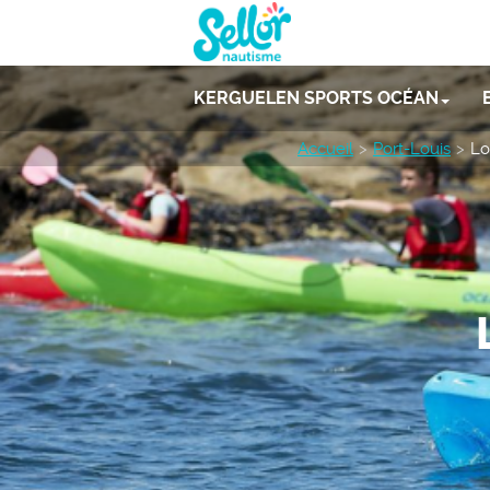
KERGUELEN SPORTS OCÉAN
Accueil
Port-Louis
Lo