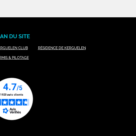
AN DU SITE
ERGUELEN CLUB
RÉSIDENCE DE KERGUELEN
RMIS & PILOTAGE