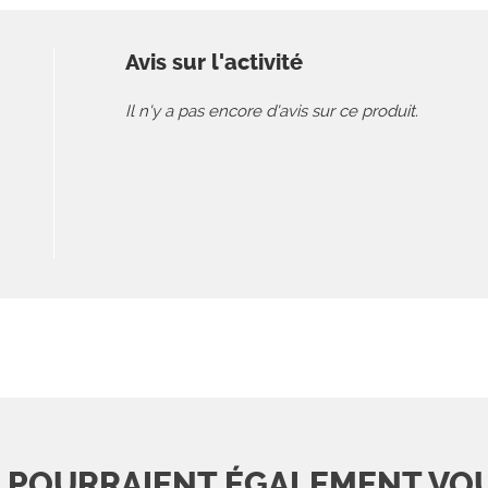
Avis sur l'activité
Il n'y a pas encore d'avis sur ce produit.
S POURRAIENT ÉGALEMENT VO