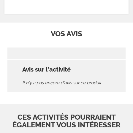
VOS AVIS
Avis sur l'activité
Il n'y a pas encore d'avis sur ce produit.
CES ACTIVITÉS POURRAIENT
ÉGALEMENT VOUS INTÉRESSER