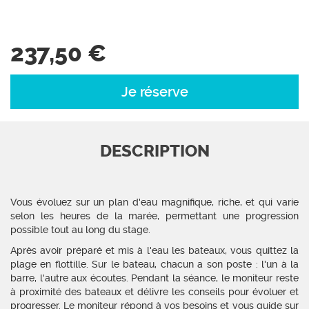
237,50 €
Je réserve
DESCRIPTION
Vous évoluez sur un plan d'eau magnifique, riche, et qui varie
selon les heures de la marée, permettant une progression
possible tout au long du stage.
Après avoir préparé et mis à l'eau les bateaux, vous quittez la
plage en flottille. Sur le bateau, chacun a son poste : l'un à la
barre, l'autre aux écoutes. Pendant la séance, le moniteur reste
à proximité des bateaux et délivre les conseils pour évoluer et
progresser. Le moniteur répond à vos besoins et vous guide sur