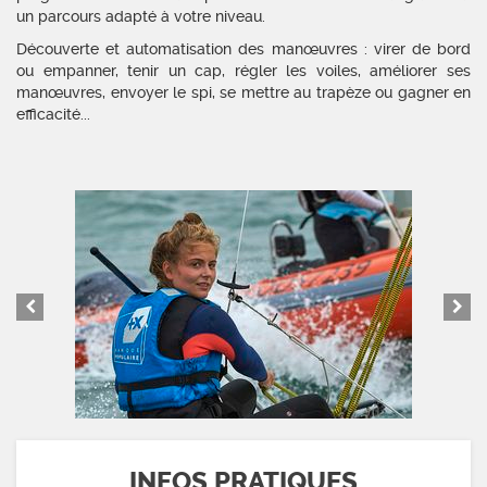
un parcours adapté à votre niveau.
Découverte et automatisation des manœuvres : virer de bord
ou empanner, tenir un cap, régler les voiles, améliorer ses
manœuvres, envoyer le spi, se mettre au trapèze ou gagner en
efficacité...
INFOS PRATIQUES