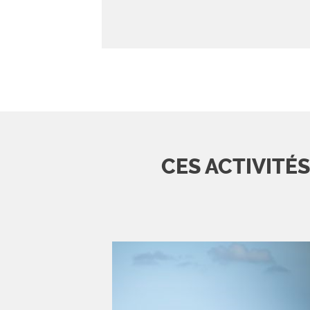
CES ACTIVITÉ