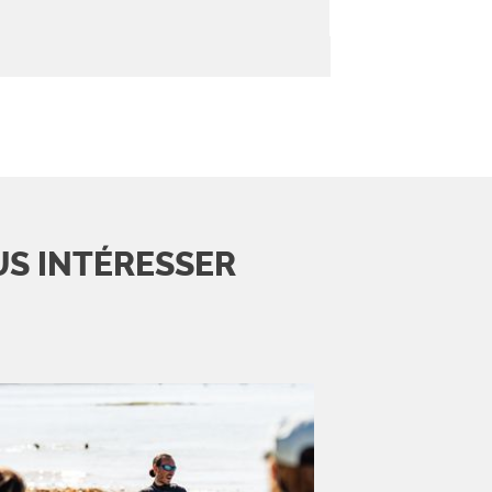
US INTÉRESSER