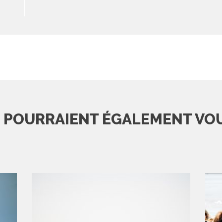
S POURRAIENT ÉGALEMENT VO