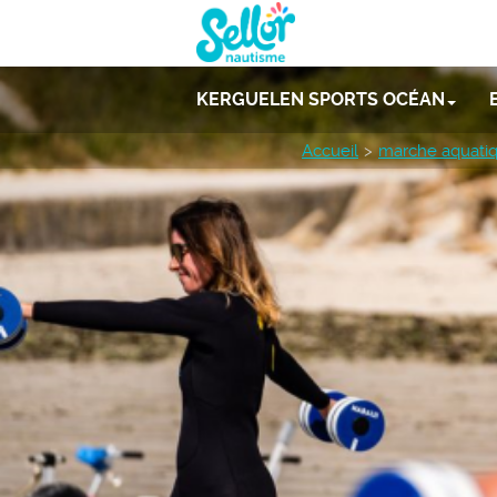
KERGUELEN SPORTS OCÉAN
Accueil
marche aquati