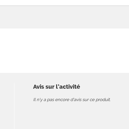
Avis sur l'activité
Il n'y a pas encore d'avis sur ce produit.