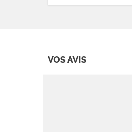
VOS AVIS